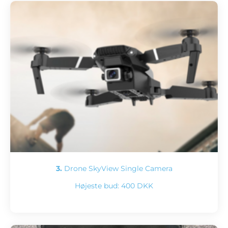
3.
Drone SkyView Single Camera
Højeste bud:
400 DKK