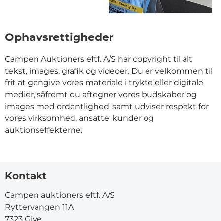
Ophavsrettigheder
Campen Auktioners eftf. A/S har copyright til alt
tekst, images, grafik og videoer. Du er velkommen til
frit at gengive vores materiale i trykte eller digitale
medier, såfremt du aftegner vores budskaber og
images med ordentlighed, samt udviser respekt for
vores virksomhed, ansatte, kunder og
auktionseffekterne.
Kontakt
Campen auktioners eftf. A/S
Ryttervangen 11A
7323 Give