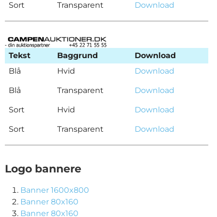
Sort
Transparent
Download
Tekst
Baggrund
Download
Blå
Hvid
Download
Blå
Transparent
Download
Sort
Hvid
Download
Sort
Transparent
Download
Logo bannere
Banner 1600x800
Banner 80x160
Banner 80x160