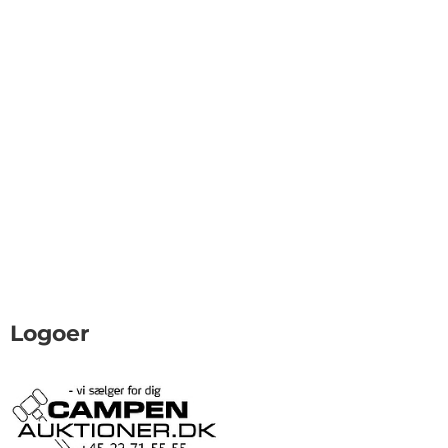
Logoer