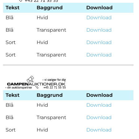
Tekst
Baggrund
Download
Blå
Hvid
Download
Blå
Transparent
Download
Sort
Hvid
Download
Sort
Transparent
Download
Tekst
Baggrund
Download
Blå
Hvid
Download
Blå
Transparent
Download
Sort
Hvid
Download