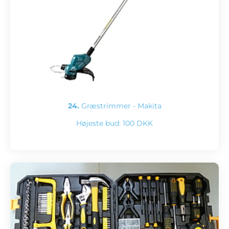
24.
Græstrimmer - Makita
Højeste bud:
100 DKK