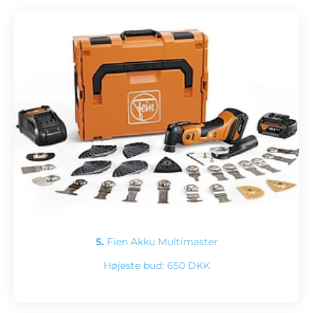
5.
Fien Akku Multimaster
Højeste bud:
650 DKK