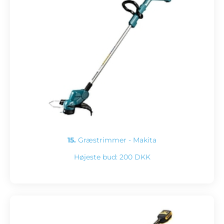
15.
Græstrimmer - Makita
Højeste bud:
200 DKK