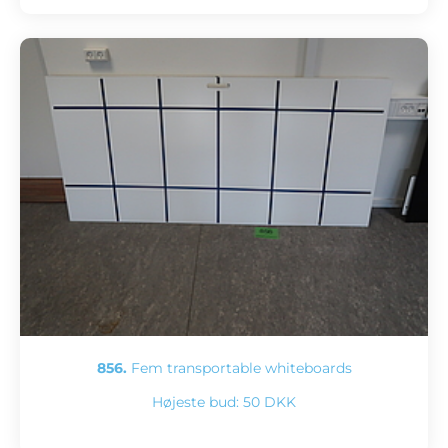
856.
Fem transportable whiteboards
Højeste bud:
50 DKK