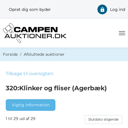
Opret dig som byder
Log ind
Du er her:
Forside
Afsluttede auktioner
Tilbage til oversigten
320:Klinker og fliser (Agerbæk)
Vigtig information
1 til 29 ud af 29