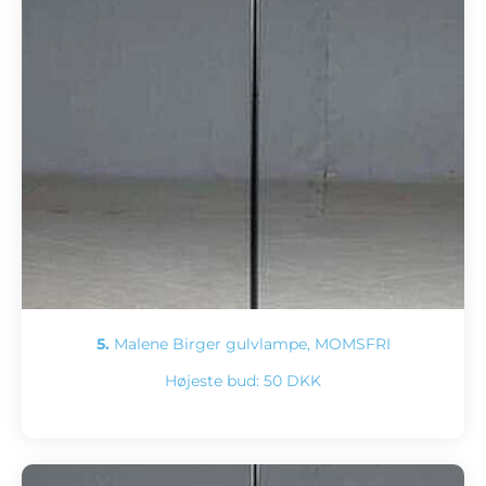
5.
Malene Birger gulvlampe, MOMSFRI
Højeste bud:
50 DKK