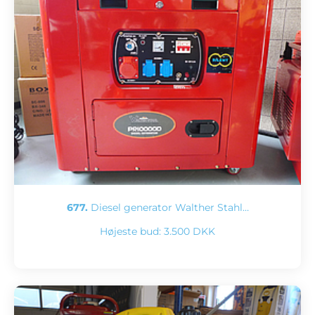
677.
Diesel generator Walther Stahl…
Højeste bud:
3.500 DKK