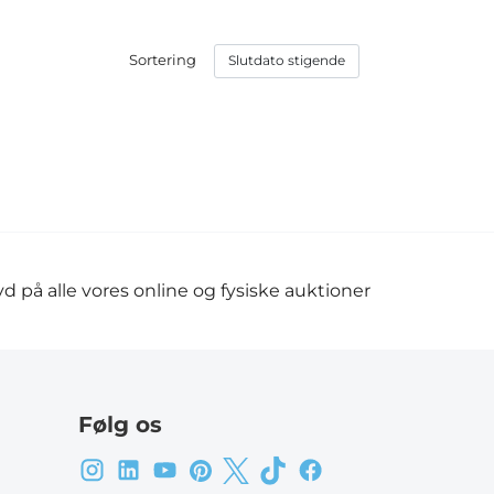
Sortering
d på alle vores online og fysiske auktioner
Følg os