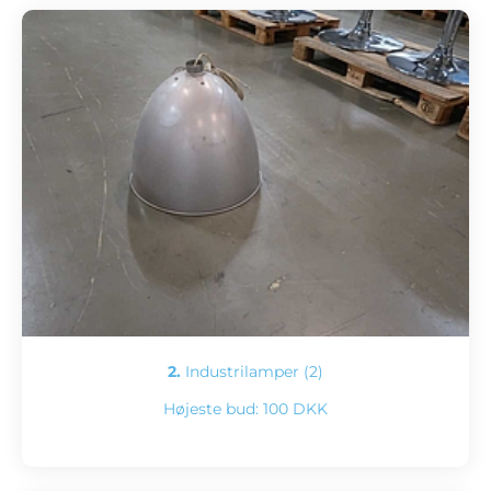
2.
Industrilamper (2)
Højeste bud:
100 DKK