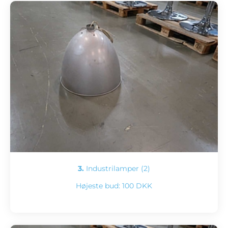
3.
Industrilamper (2)
Højeste bud:
100 DKK