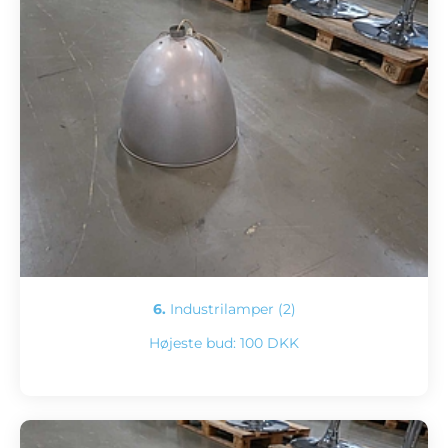
6.
Industrilamper (2)
Højeste bud:
100 DKK