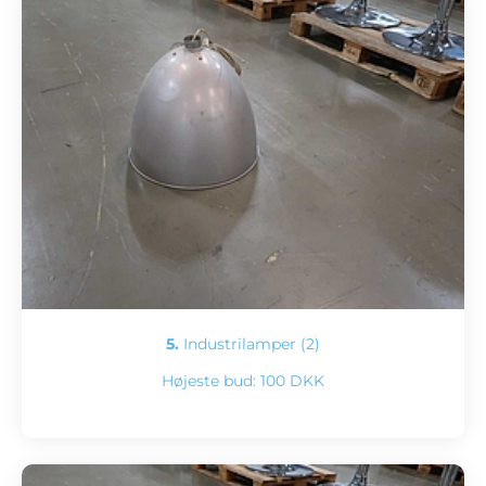
5.
Industrilamper (2)
Højeste bud:
100 DKK