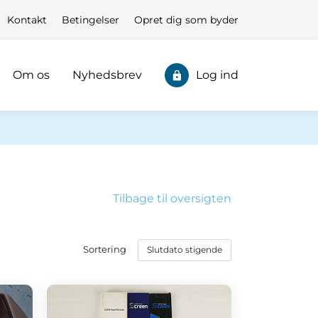
Kontakt
Betingelser
Opret dig som byder
Om os
Nyhedsbrev
Log ind
Tilbage til oversigten
Sortering