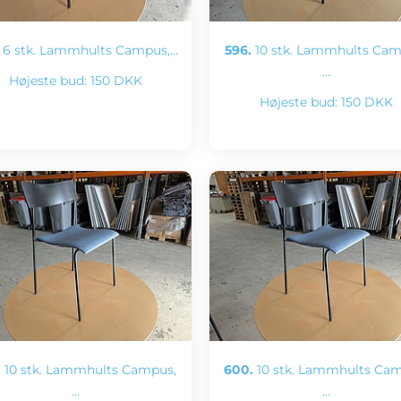
6 stk. Lammhults Campus,…
596.
10 stk. Lammhults Cam
…
Højeste bud:
150 DKK
Højeste bud:
150 DKK
.
10 stk. Lammhults Campus,
600.
10 stk. Lammhults Cam
…
…