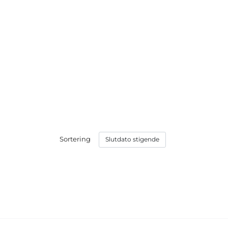
Sortering