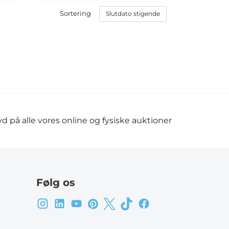
Sortering
d på alle vores online og fysiske auktioner
Følg os