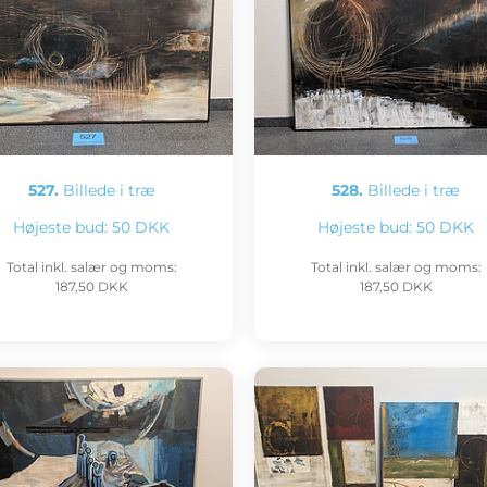
527.
Billede i træ
528.
Billede i træ
Højeste bud:
50 DKK
Højeste bud:
50 DKK
Total inkl. salær og moms:
Total inkl. salær og moms:
187,50 DKK
187,50 DKK