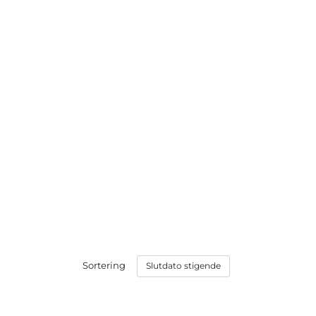
Sortering