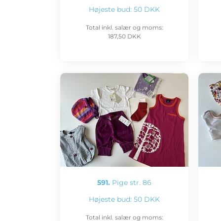
Højeste bud:
50 DKK
Total inkl. salær og moms:
187,50 DKK
591.
Pige str. 86
Højeste bud:
50 DKK
Total inkl. salær og moms: