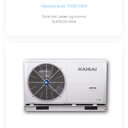
Højeste bud:
7.000 DKK
Total inkl. salær og moms:
10.675,00 DKK