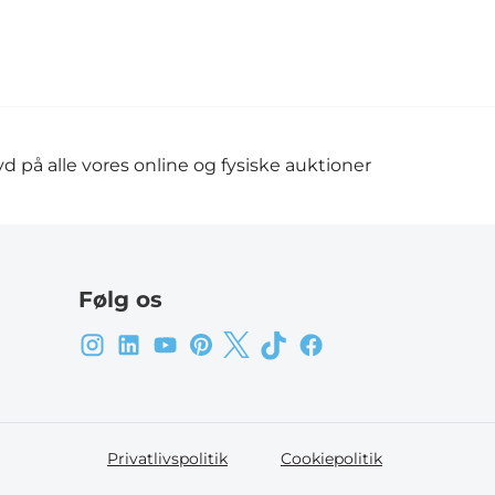
d på alle vores online og fysiske auktioner
Følg os
Privatlivspolitik
Cookiepolitik