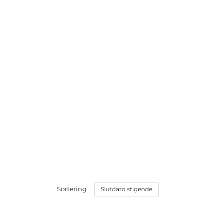
Sortering