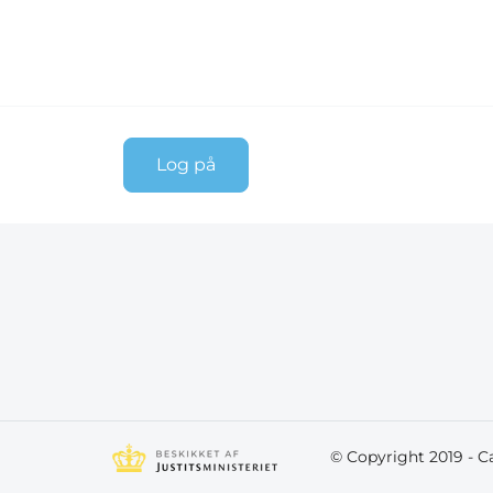
Log på
© Copyright 2019 - 