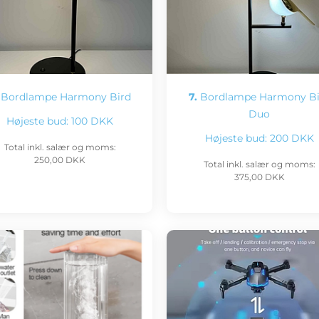
Bordlampe Harmony Bird
7.
Bordlampe Harmony Bi
Duo
Højeste bud:
100 DKK
Højeste bud:
200 DKK
Total inkl. salær og moms:
250,00 DKK
Total inkl. salær og moms:
375,00 DKK