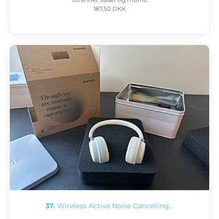
187,50 DKK
37.
Wireless Active Noise Cancelling…