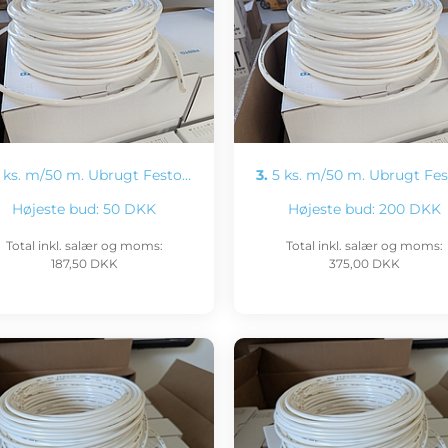
 ks. m/50 m. Ubrugt Festo…
3.
5 ks. m/50 m. Ubrugt Fe
Højeste bud:
50 DKK
Højeste bud:
200 DKK
Total inkl. salær og moms:
Total inkl. salær og moms:
187,50 DKK
375,00 DKK