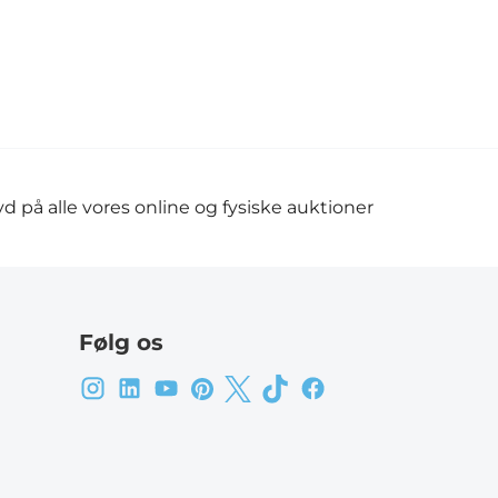
d på alle vores online og fysiske auktioner
Følg os